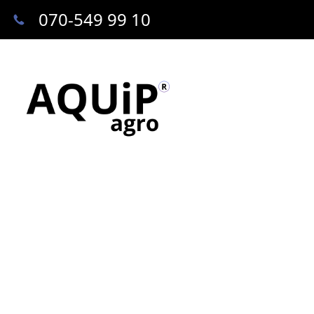
070-549 99 10