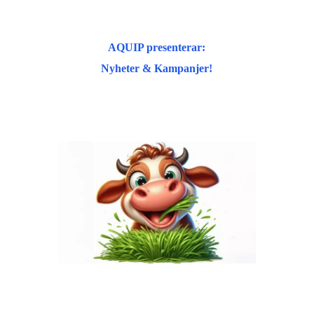
AQUIP presenterar:
Nyheter & Kampanjer!