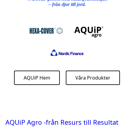
– från djur till jord.
AQUiP Hem
Våra Produkter
AQUiP Agro -från Resurs till Resultat