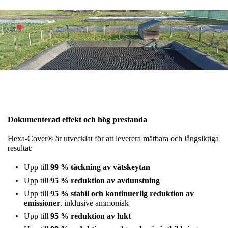
Dokumenterad effekt och hög prestanda
Hexa-Cover® är utvecklat för att leverera mätbara och långsiktiga
resultat:
Upp till
99 % täckning av vätskeytan
Upp till
95 % reduktion av avdunstning
Upp till
95 % stabil och kontinuerlig reduktion av
emissioner
, inklusive ammoniak
Upp till
95 % reduktion av lukt