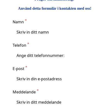
Använd detta formulär i kontakten med oss!
Namn
Telefon
E-post
Meddelande