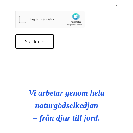
Skicka in
Vi arbetar genom hela
naturgödselkedjan
– från djur till jord.