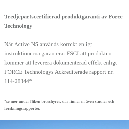
Tredjepartscertifierad produktgaranti av Force
Technology
När Active NS används korrekt enligt
instruktionerna garanterar FSCI att produkten
kommer att leverera dokumenterad effekt enligt
FORCE Technologys Ackrediterade rapport nr.
114-28344
*
*se mer under fliken broschyrer, där finner ni även studier och
forskningsrapporter.