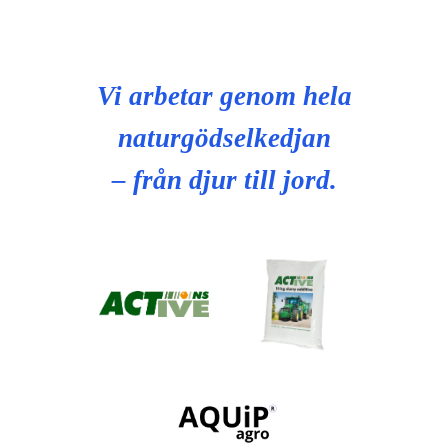
Vi arbetar genom hela
naturgödselkedjan
– från djur till jord.