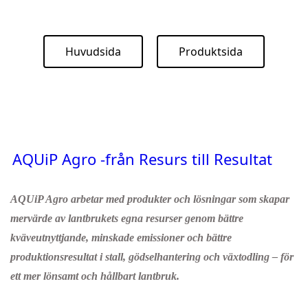
Huvudsida
Produktsida
AQUiP Agro -från Resurs till Resultat
AQUiP Agro arbetar med produkter och lösningar som skapar
mervärde av lantbrukets egna resurser genom bättre
kväveutnyttjande, minskade emissioner och bättre
produktionsresultat i stall, gödselhantering och växtodling – för
ett mer lönsamt och hållbart lantbruk.