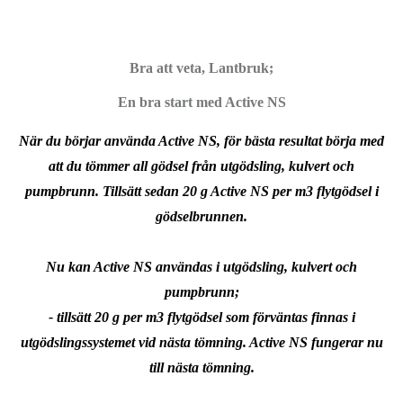
Bra att veta, Lantbruk;
En bra start med Active NS
När du börjar använda Active NS, för bästa resultat börja med
att du tömmer all gödsel från utgödsling, kulvert och
pumpbrunn. Tillsätt sedan 20 g Active NS per m3 flytgödsel i
gödselbrunnen.
Nu kan Active NS användas i utgödsling, kulvert och
pumpbrunn;
- tillsätt 20 g per m3 flytgödsel som förväntas finnas i
utgödslingssystemet vid nästa tömning. Active NS fungerar nu
till nästa tömning.