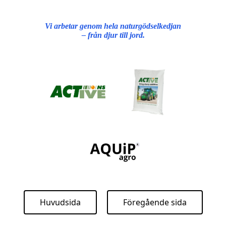
Vi arbetar genom hela naturgödselkedjan
– från djur till jord.
Huvudsida
Föregående sida