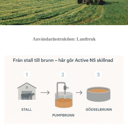
Användarinstruktion: Lantbruk