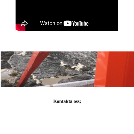
Kontakta oss;