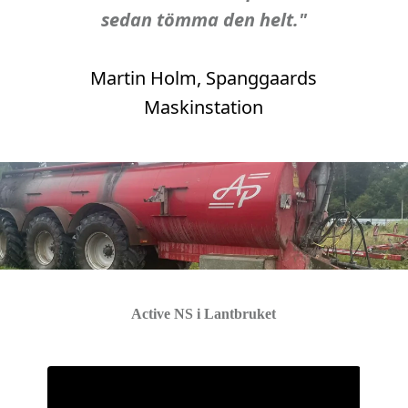
sedan tömma den helt."
Martin Holm, Spanggaards
Maskinstation
Active NS i Lantbruket