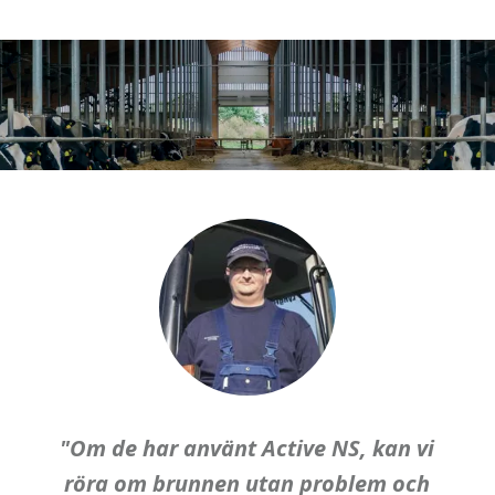
"Om de har använt Active NS, kan vi
röra om brunnen utan problem och