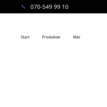
070-549 99 10
Start
Produkter
Mer