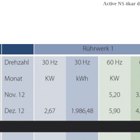
Active NS ökar d