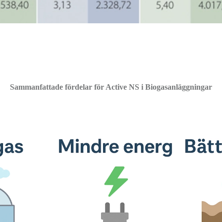
Sammanfattade fördelar för Active NS i Biogasanläggningar